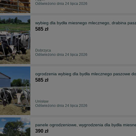
Odświeżono dnia 24 lipca 2026
wybieg dla bydła miesnego mlecznego, drabina pas
585 zł
Dobrzyca
Odświeżono dnia 24 lipca 2026
ogrodzenia wybieg dla bydła mlecznego paszowe d
585 zł
Unisław
Odświeżono dnia 24 lipca 2026
panele ogrodzeniowe, wygrodzenia dla bydła miesne
390 zł